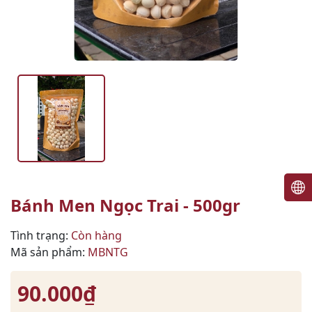
Bánh Men Ngọc Trai - 500gr
Tình trạng:
Còn hàng
Mã sản phẩm:
MBNTG
90.000₫