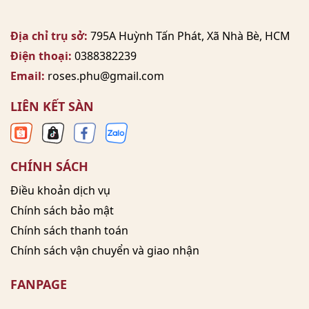
Địa chỉ trụ sở:
795A Huỳnh Tấn Phát, Xã Nhà Bè, HCM
Điện thoại:
0388382239
Email:
roses.phu@gmail.com
LIÊN KẾT SÀN
CHÍNH SÁCH
Điều khoản dịch vụ
Chính sách bảo mật
Chính sách thanh toán
Chính sách vận chuyển và giao nhận
FANPAGE