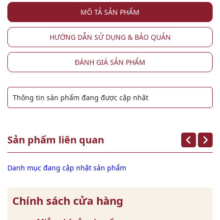
MÔ TẢ SẢN PHẨM
HƯỚNG DẪN SỬ DỤNG & BẢO QUẢN
ĐÁNH GIÁ SẢN PHẨM
Thông tin sản phẩm đang được cập nhật
Sản phẩm liên quan
Danh mục đang cập nhật sản phẩm
Chính sách cửa hàng