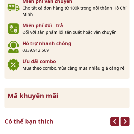
Miễn phí vẫn chuyển
Cho tất cả đơn hàng từ 100k trong nội thành Hồ Chí
Minh
Miễn phí đổi - trả
Đối với sản phẩm lỗi sản xuất hoặc vận chuyển
Hỗ trợ nhanh chóng
0339.912.569
Ưu đãi combo
Mua theo combo,mùa càng mua nhiều giá càng rẻ
Mã khuyến mãi
Có thể bạn thích