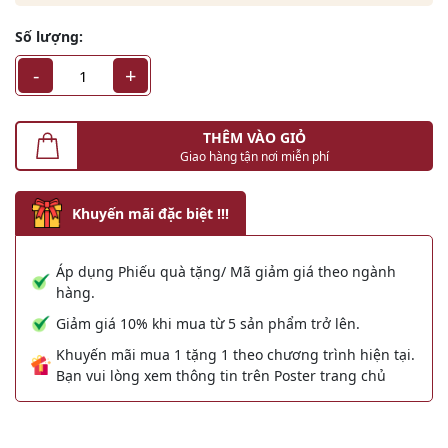
Số lượng:
-
+
THÊM VÀO GIỎ
Giao hàng tận nơi miễn phí
Khuyến mãi đặc biệt !!!
Áp dụng Phiếu quà tặng/ Mã giảm giá theo ngành
hàng.
Giảm giá 10% khi mua từ 5 sản phẩm trở lên.
Khuyến mãi mua 1 tặng 1 theo chương trình hiện tại.
Bạn vui lòng xem thông tin trên Poster trang chủ