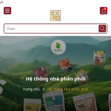
/*
0
Hệ thống nhà phân phối
Trang chủ
Hệ thống nhà phân phối