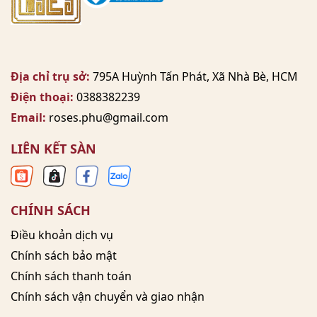
Địa chỉ trụ sở:
795A Huỳnh Tấn Phát, Xã Nhà Bè, HCM
Điện thoại:
0388382239
Email:
roses.phu@gmail.com
LIÊN KẾT SÀN
CHÍNH SÁCH
Điều khoản dịch vụ
Chính sách bảo mật
Chính sách thanh toán
Chính sách vận chuyển và giao nhận