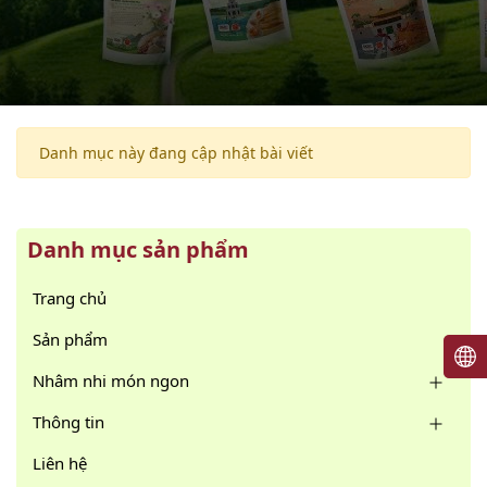
Danh mục này đang cập nhật bài viết
Danh mục sản phẩm
Trang chủ
Sản phẩm
Nhâm nhi món ngon
Thông tin
Liên hệ