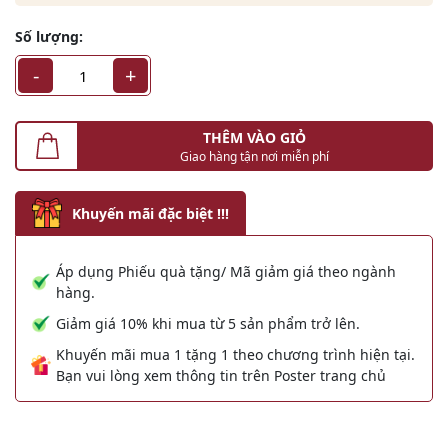
Số lượng:
-
+
THÊM VÀO GIỎ
Giao hàng tận nơi miễn phí
Khuyến mãi đặc biệt !!!
Áp dụng Phiếu quà tặng/ Mã giảm giá theo ngành
hàng.
Giảm giá 10% khi mua từ 5 sản phẩm trở lên.
Khuyến mãi mua 1 tặng 1 theo chương trình hiện tại.
Bạn vui lòng xem thông tin trên Poster trang chủ