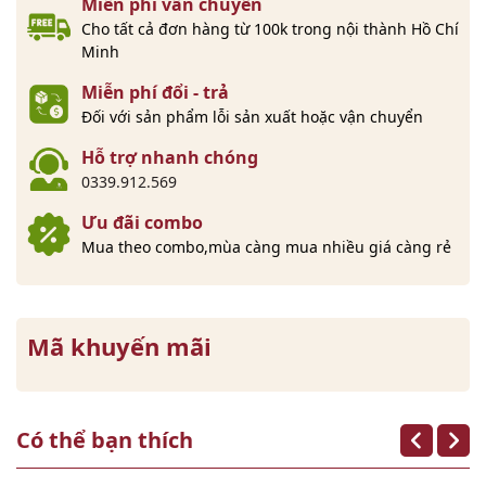
Miễn phí vẫn chuyển
Cho tất cả đơn hàng từ 100k trong nội thành Hồ Chí
Minh
Miễn phí đổi - trả
Đối với sản phẩm lỗi sản xuất hoặc vận chuyển
Hỗ trợ nhanh chóng
0339.912.569
Ưu đãi combo
Mua theo combo,mùa càng mua nhiều giá càng rẻ
Mã khuyến mãi
Có thể bạn thích