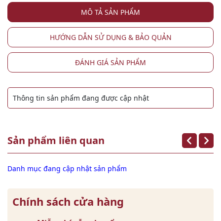
MÔ TẢ SẢN PHẨM
HƯỚNG DẪN SỬ DỤNG & BẢO QUẢN
ĐÁNH GIÁ SẢN PHẨM
Thông tin sản phẩm đang được cập nhật
Sản phẩm liên quan
Danh mục đang cập nhật sản phẩm
Chính sách cửa hàng