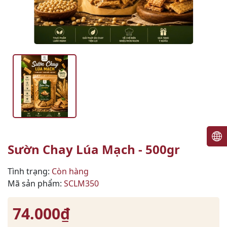
Sườn Chay Lúa Mạch - 500gr
Tình trạng:
Còn hàng
Mã sản phẩm:
SCLM350
74.000₫