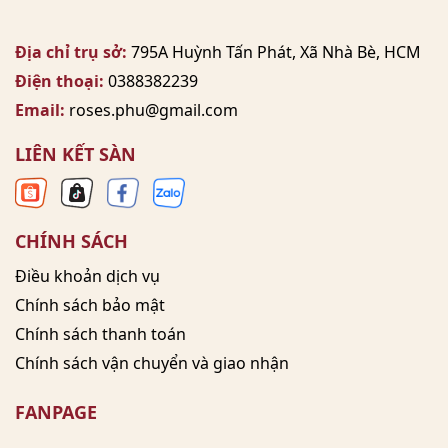
Địa chỉ trụ sở:
795A Huỳnh Tấn Phát, Xã Nhà Bè, HCM
Điện thoại:
0388382239
Email:
roses.phu@gmail.com
LIÊN KẾT SÀN
CHÍNH SÁCH
Điều khoản dịch vụ
Chính sách bảo mật
Chính sách thanh toán
Chính sách vận chuyển và giao nhận
FANPAGE