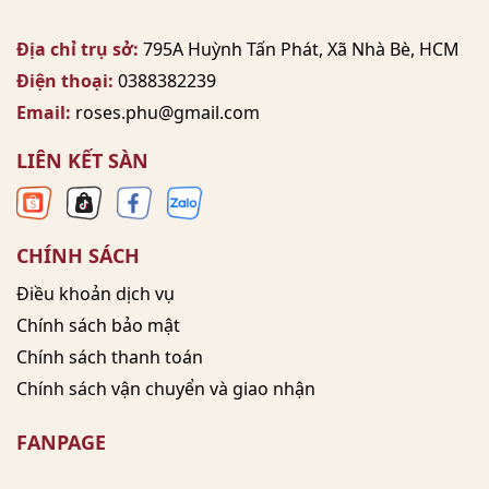
Địa chỉ trụ sở:
795A Huỳnh Tấn Phát, Xã Nhà Bè, HCM
Điện thoại:
0388382239
Email:
roses.phu@gmail.com
LIÊN KẾT SÀN
CHÍNH SÁCH
Điều khoản dịch vụ
Chính sách bảo mật
Chính sách thanh toán
Chính sách vận chuyển và giao nhận
FANPAGE