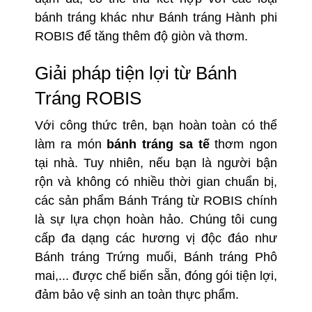
bánh tráng khác như
Bánh tráng Hành phi
ROBIS
để tăng thêm độ giòn và thơm.
Giải pháp tiện lợi từ Bánh
Tráng ROBIS
Với công thức trên, bạn hoàn toàn có thể
làm ra món
bánh tráng sa tế
thơm ngon
tại nhà. Tuy nhiên, nếu bạn là người bận
rộn và không có nhiều thời gian chuẩn bị,
các sản phẩm Bánh Tráng từ ROBIS chính
là sự lựa chọn hoàn hảo. Chúng tôi cung
cấp đa dạng các hương vị độc đáo như
Bánh tráng Trứng muối
, Bánh tráng Phô
mai,... được chế biến sẵn, đóng gói tiện lợi,
đảm bảo vệ sinh an toàn thực phẩm.