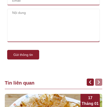
Gửi thông tin
Tin liên quan
17
Tháng 01