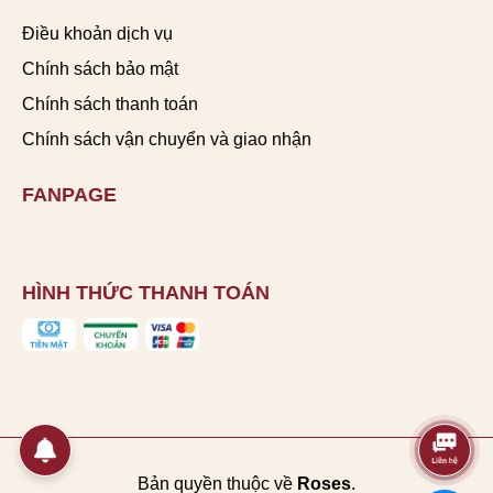
Điều khoản dịch vụ
Chính sách bảo mật
Chính sách thanh toán
Chính sách vận chuyển và giao nhận
FANPAGE
HÌNH THỨC THANH TOÁN
Bản quyền thuộc về
Roses
.