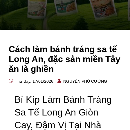
Cách làm bánh tráng sa tế
Long An, đặc sản miền Tây
ăn là ghiền
Thứ Bảy, 17/01/2026
NGUYỄN PHÚ CƯỜNG
Bí Kíp Làm Bánh Tráng
Sa Tế Long An Giòn
Cay, Đậm Vị Tại Nhà