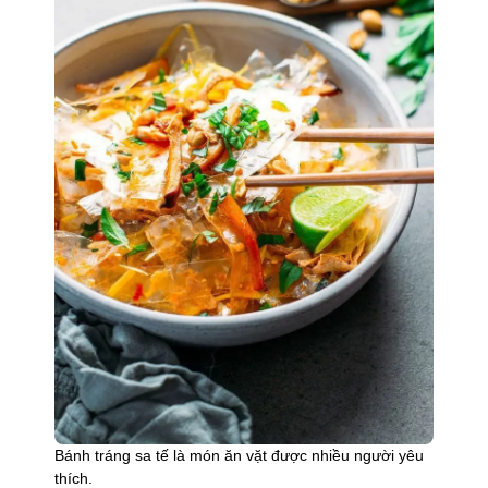
Bánh tráng sa tế là món ăn vặt được nhiều người yêu
thích.