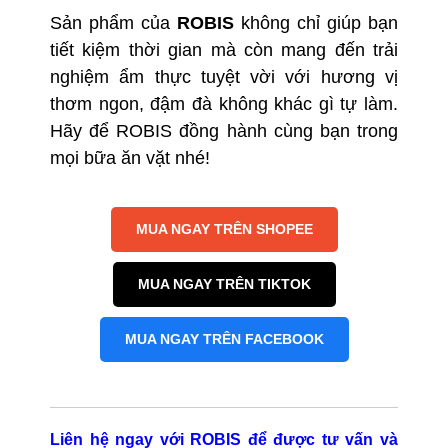
Sản phẩm của
ROBIS
không chỉ giúp bạn
tiết kiệm thời gian mà còn mang đến trải
nghiệm ẩm thực tuyệt vời với hương vị
thơm ngon, đậm đà không khác gì tự làm.
Hãy để ROBIS đồng hành cùng bạn trong
mọi bữa ăn vặt nhé!
MUA NGAY TRÊN SHOPEE
MUA NGAY TRÊN TIKTOK
MUA NGAY TRÊN FACEBOOK
Liên hệ ngay với ROBIS để được tư vấn và