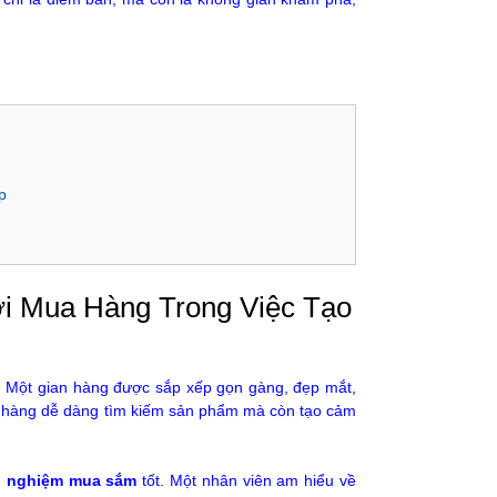
p
ơi Mua Hàng Trong Việc Tạo
 Một gian hàng được sắp xếp gọn gàng, đẹp mắt,
ch hàng dễ dàng tìm kiếm sản phẩm mà còn tạo cảm
ải nghiệm mua sắm
tốt. Một nhân viên am hiểu về