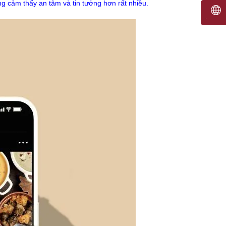
g cảm thấy an tâm và tin tưởng hơn rất nhiều.